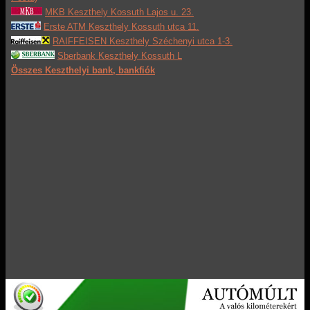
MKB Keszthely Kossuth Lajos u. 23.
Erste ATM Keszthely Kossuth utca 11.
RAIFFEISEN Keszthely Széchenyi utca 1-3.
Sberbank Keszthely Kossuth L
Összes Keszthelyi bank, bankfiók