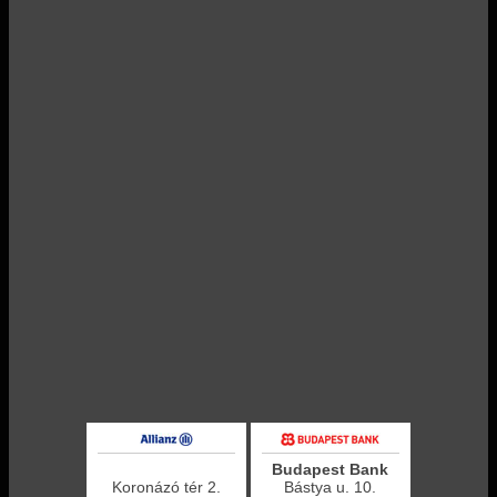
Budapest Bank
Koronázó tér 2.
Bástya u. 10.